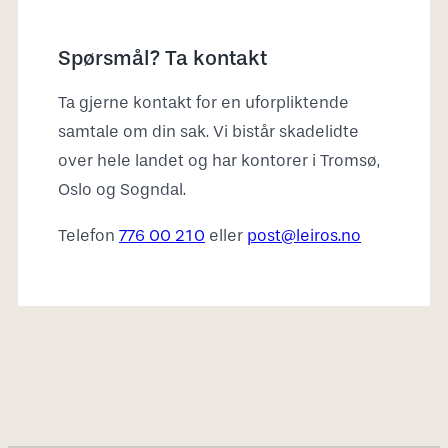
Spørsmål? Ta kontakt
Ta gjerne kontakt for en uforpliktende
samtale om din sak. Vi bistår skadelidte
over hele landet og har kontorer i Tromsø,
Oslo og Sogndal.
Telefon
776 00 210
eller
post@leiros.no