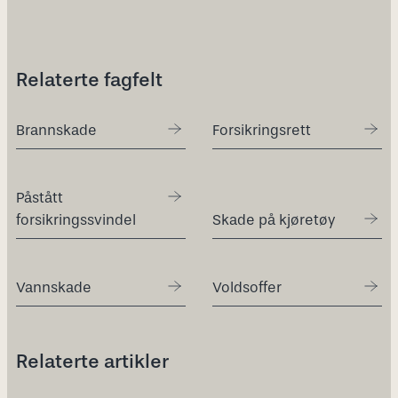
Relaterte fagfelt
Brannskade
Forsikringsrett
Påstått
forsikringssvindel
Skade på kjøretøy
Vannskade
Voldsoffer
Relaterte artikler