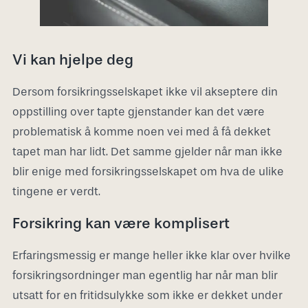
Vi kan hjelpe deg
Dersom forsikringsselskapet ikke vil akseptere din
oppstilling over tapte gjenstander kan det være
problematisk å komme noen vei med å få dekket
tapet man har lidt. Det samme gjelder når man ikke
blir enige med forsikringsselskapet om hva de ulike
tingene er verdt.
Forsikring kan være komplisert
Erfaringsmessig er mange heller ikke klar over hvilke
forsikringsordninger man egentlig har når man blir
utsatt for en fritidsulykke som ikke er dekket under