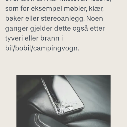
som for eksempel møbler, klær,
bøker eller stereoanlegg. Noen
ganger gjelder dette også etter
tyveri eller brann i
bil/bobil/campingvogn.