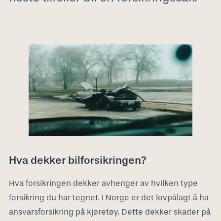
Hva dekker bilforsikringen?
Hva forsikringen dekker avhenger av hvilken type
forsikring du har tegnet. I Norge er det lovpålagt å ha
ansvarsforsikring på kjøretøy. Dette dekker skader på