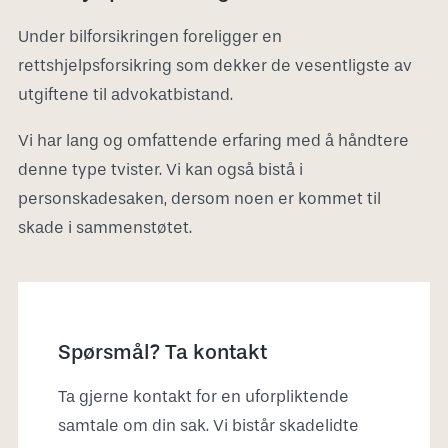
Under bilforsikringen foreligger en
rettshjelpsforsikring som dekker de vesentligste av
utgiftene til advokatbistand.
Vi har lang og omfattende erfaring med å håndtere
denne type tvister. Vi kan også bistå i
personskadesaken, dersom noen er kommet til
skade i sammenstøtet.
Spørsmål? Ta kontakt
Ta gjerne kontakt for en uforpliktende
samtale om din sak. Vi bistår skadelidte