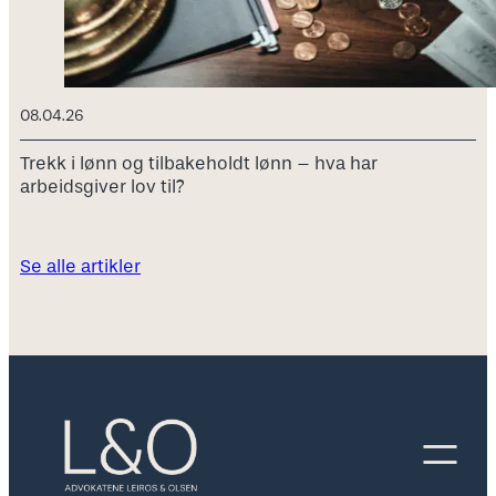
08.04.26
Trekk i lønn og tilbakeholdt lønn – hva har
arbeidsgiver lov til?
Se alle artikler