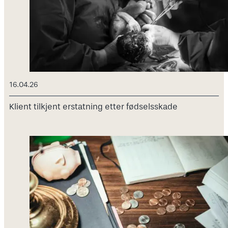
16.04.26
Klient tilkjent erstatning etter fødselsskade