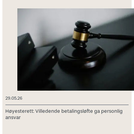
29.05.26
Høyesterett: Villedende betalingsløfte ga personlig
ansvar