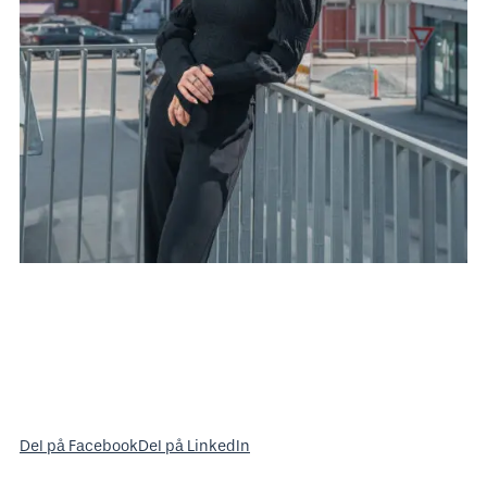
Del på Facebook
Del på LinkedIn