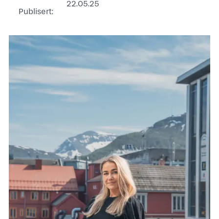
22.05.25
Publisert: