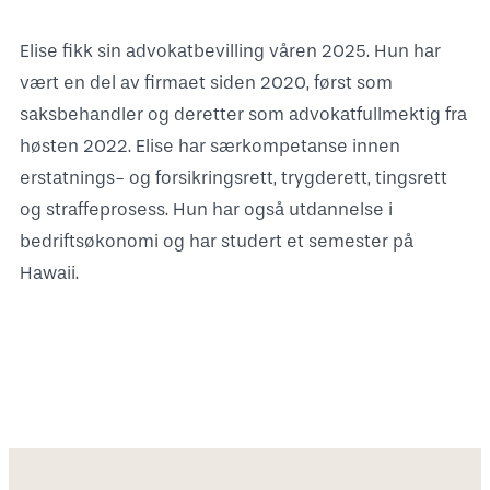
Elise fikk sin advokatbevilling våren 2025. Hun har
vært en del av firmaet siden 2020, først som
saksbehandler og deretter som advokatfullmektig fra
høsten 2022. Elise har særkompetanse innen
erstatnings- og forsikringsrett, trygderett, tingsrett
og straffeprosess. Hun har også utdannelse i
bedriftsøkonomi og har studert et semester på
Hawaii.