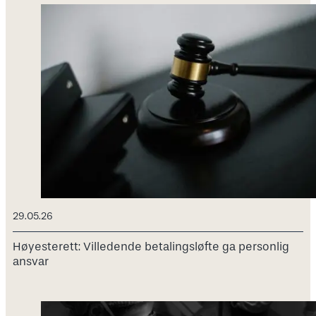
29.05.26
Høyesterett: Villedende betalingsløfte ga personlig
ansvar