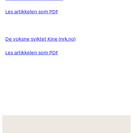
Les artikkelen som PDF
De voksne sviktet Kine (nrk.no)
Les artikkelen som PDF