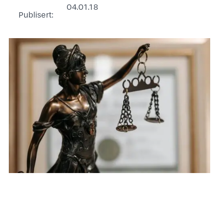
04.01.18
Publisert: